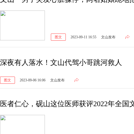
图文
2023-09-11 16:55
文山发布
深夜有人落水！文山代驾小哥跳河救人
图文
2023-09-06 16:06
文山发布
医者仁心，砚山这位医师获评2022年全国