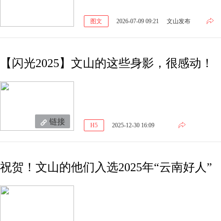
图文
2026-07-09 09:21
文山发布
【闪光2025】文山的这些身影，很感动！
链接
H5
2025-12-30 16:09
祝贺！文山的他们入选2025年“云南好人”