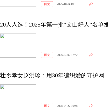
图文
2025-10-14 09:31
20人入选！2025年第一批“文山好人”名单
图文
2025-07-02 17:52
壮乡孝女赵洪珍：用30年编织爱的守护网
图文
2025-04-27 10:55