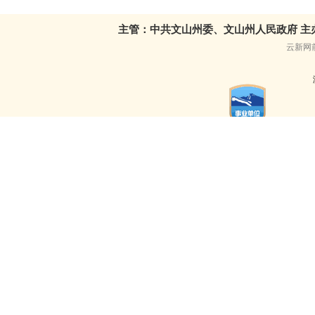
主管：中共文山州委、文山州人民政府 主
云新网前