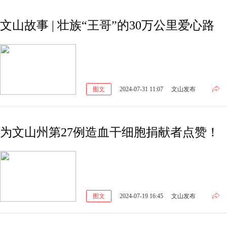
文山故事 | 壮族“王哥”的30万公里爱心路
图文
2024-07-31 11:07
文山发布
为文山州第27例造血干细胞捐献者点赞！
图文
2024-07-19 16:45
文山发布