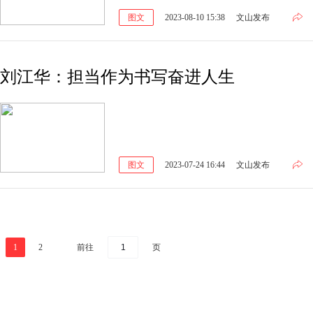
图文
2023-08-10 15:38
文山发布
刘江华：担当作为书写奋进人生
图文
2023-07-24 16:44
文山发布
前往
页
1
2